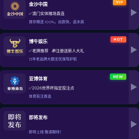
VIP
金沙中国
▶
✅澳门实体赌场直连
首存赠送 100%，出款快，返水高
HOT
博牛娱乐
▶
✅老牌推荐 
🎁注册送新人大礼
13年老品牌大额无忧保驾护航
NEW
亚博体育
▶
✅2026世界杯指定投注点
体育投注首选
即将发布
▶
即将上线 敬请期待！