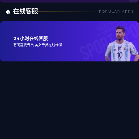
🔥 在线客服
POPULAR APPS
24小时在线客服
有问题找专员 美女专员在线畅聊